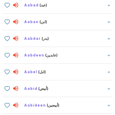
Aabad
(عبد)
Aaban
(ابن)
Aabdar
(بدر)
Aabdeen
(عابدين)
Aabel
(ابل)
Aabid
(أبيض)
Aabideen
(أبيضين)