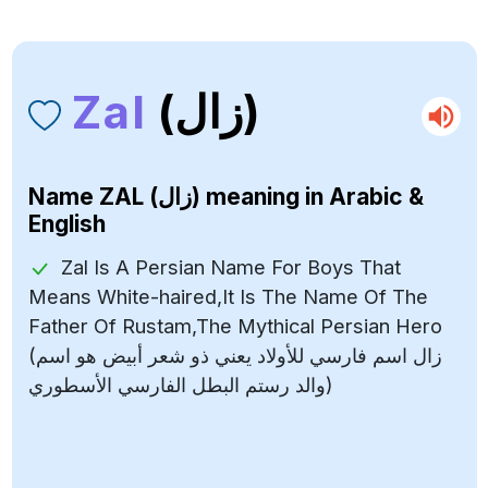
Zal
(زال)
Name
ZAL (زال)
meaning in Arabic &
English
Zal Is A Persian Name For Boys That
Means White-haired,It Is The Name Of The
Father Of Rustam,The Mythical Persian Hero
(زال اسم فارسي للأولاد يعني ذو شعر أبيض هو اسم
والد رستم البطل الفارسي الأسطوري)