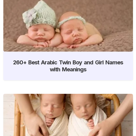
260+ Best Arabic Twin Boy and Girl Names
with Meanings