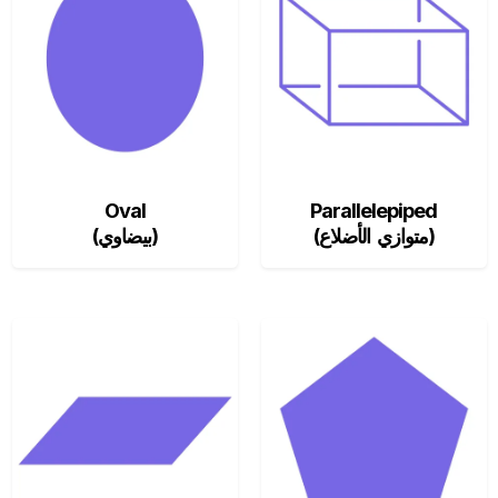
Oval
Parallelepiped
(متوازي الأضلاع)
(بيضاوي)