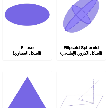
Ellipse
Ellipsoid Spheroid
(الشكل الكروي الإهليلجي)
(الشكل البيضاوي)