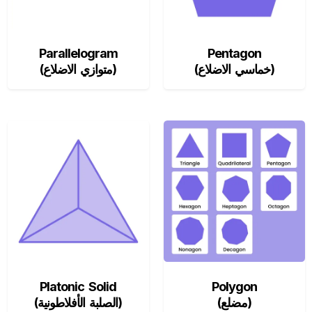
Parallelogram
Pentagon
(خماسي الاضلاع)
(متوازي الاضلاع)
Platonic Solid
Polygon
(مضلع)
(الصلبة الأفلاطونية)