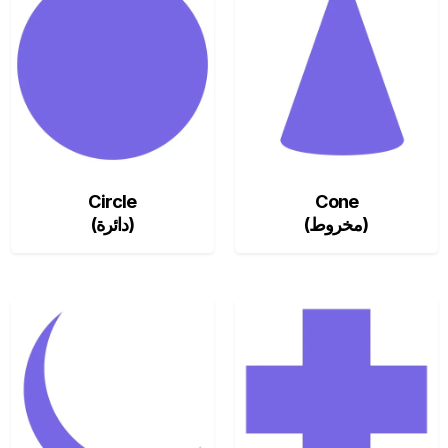
Circle
Cone
(مخروط)
(دائرة)