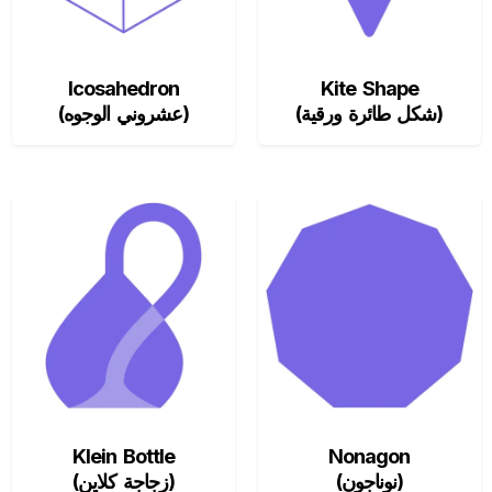
Icosahedron
Kite Shape
(شكل طائرة ورقية)
(عشروني الوجوه)
Klein Bottle
Nonagon
(نوناجون)
(زجاجة كلاين)