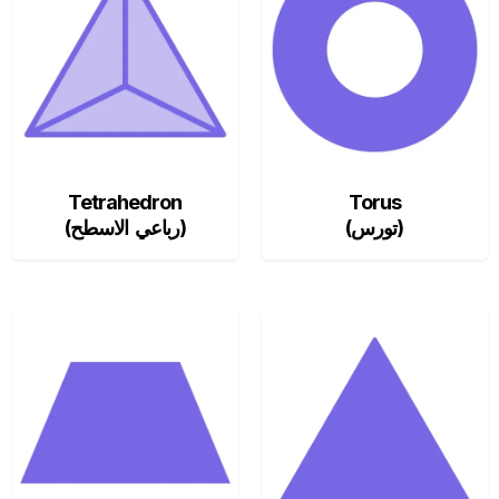
Tetrahedron
Torus
(تورس)
(رباعي الاسطح)