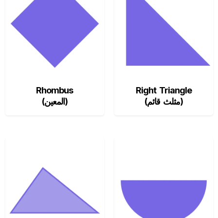
Rhombus
Right Triangle
(مثلث قائم)
(المعين)