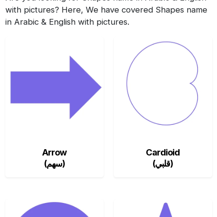
with pictures? Here, We have covered Shapes name
in Arabic & English with pictures.
Arrow
Cardioid
(قلبي)
(سهم)