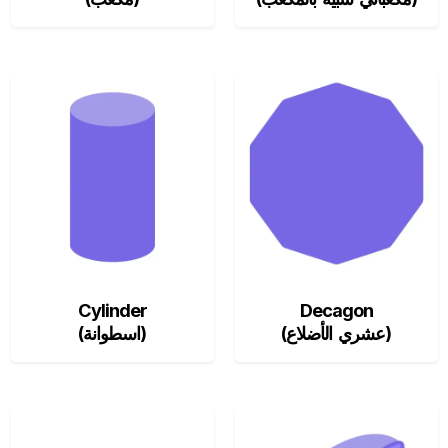
Cylinder
Decagon
(عشري الأضلاع)
(اسطوانة)