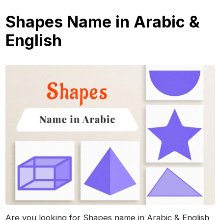
Shapes Name in Arabic &
English
Are you looking for Shapes name in Arabic & English