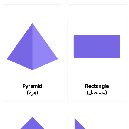
Pyramid
Rectangle
(مستطيل)
(هرم)