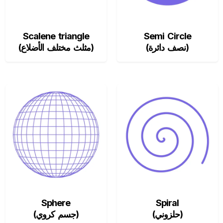
Scalene triangle
Semi Circle
(نصف دائرة)
(مثلث مختلف الأضلاع)
Sphere
Spiral
(حلزوني)
(جسم كروي)